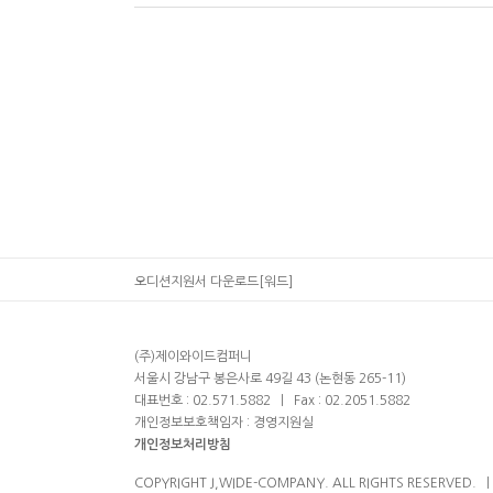
오디션지원서 다운로드[워드]
(주)제이와이드컴퍼니
서울시 강남구 봉은사로 49길 43 (논현동 265-11)
대표번호 : 02.571.5882
ㅣ
Fax : 02.2051.5882
개인정보보호책임자 : 경영지원실
개인정보처리방침
COPYRIGHT J,WIDE-COMPANY. ALL RIGHTS RESERVED.