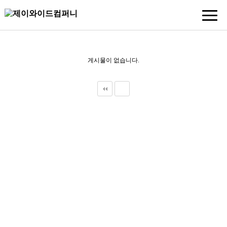
게시물이 없습니다.